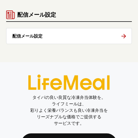
配信メール設定
配信メール設定
タイパの良い良質な冷凍弁当体験を。
ライフミールは、
彩りよく栄養バランスも良い冷凍弁当を
リーズナブルな価格でご提供する
サービスです。