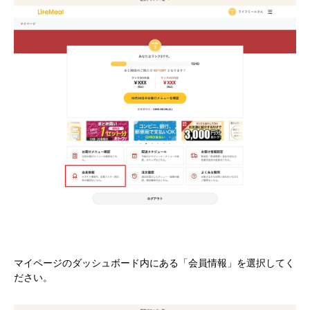
マイページのダッシュボード内にある「会員情報」を選択してく
ださい。