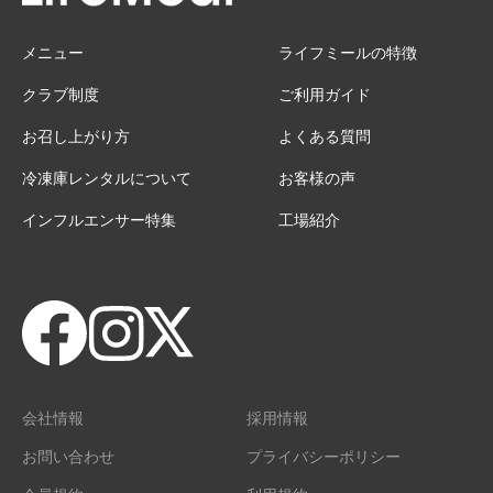
メニュー
ライフミールの特徴
クラブ制度
ご利用ガイド
お召し上がり方
よくある質問
冷凍庫レンタルについて
お客様の声
インフルエンサー特集
工場紹介
会社情報
採用情報
お問い合わせ
プライバシーポリシー