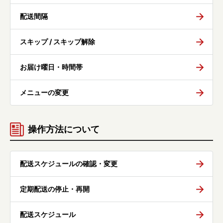
配送間隔
スキップ / スキップ解除
お届け曜日・時間帯
メニューの変更
操作方法について
配送スケジュールの確認・変更
定期配送の停止・再開
配送スケジュール