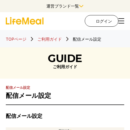
運営ブランド一覧
ログイン
TOPページ
ご利用ガイド
配信メール設定
GUIDE
ご利用ガイド
配信メール設定
配信メール設定
配信メール設定