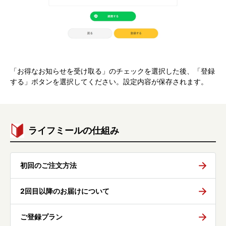
「お得なお知らせを受け取る」のチェックを選択した後、「登録
する」ボタンを選択してください。設定内容が保存されます。
ライフミールの仕組み
初回のご注文方法
2回目以降のお届けについて
ご登録プラン