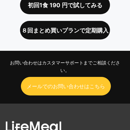
初回1食
190
円で試してみる
８回まとめ買いプランで定期購入
お問い合わせは
カスタマーサポートまでご相談くださ
い。
メールでのお問い合わせはこちら