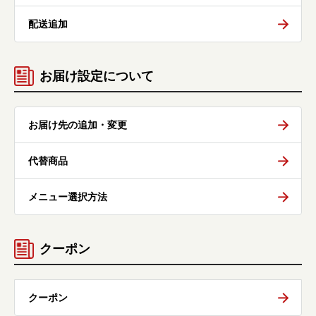
配送追加
お届け設定について
お届け先の追加・変更
代替商品
メニュー選択方法
クーポン
クーポン