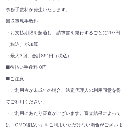
事務手数料が発生いたします。
回収事務手数料
・お支払期限を超過し、請求書を発行するごとに297円
（税込）が加算
・最大3回、合計891円（税込）
■後払い手数料 0円
■ご注意
・ご利用者が未成年の場合、法定代理人の利用同意を得
てご利用ください。
・ご利用にあたり審査がございます。審査結果によって
は「GMO後払い」をご利用いただけない場合がございま