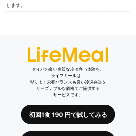
します。
タイパの良い良質な冷凍弁当体験を。
ライフミールは、
彩りよく栄養バランスも良い冷凍弁当を
リーズナブルな価格でご提供する
サービスです。
初回1食
190
円で試してみる