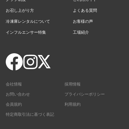
お召し上がり方
よくある質問
冷凍庫レンタルについて
お客様の声
インフルエンサー特集
工場紹介
会社情報
採用情報
お問い合わせ
プライバシーポリシー
会員規約
利用規約
特定商取引法に基づく表記