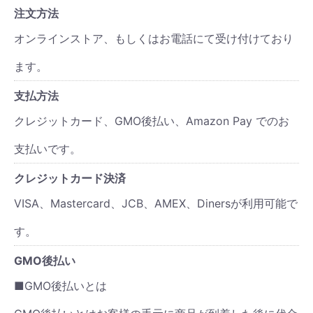
注文方法
オンラインストア、もしくはお電話にて受け付けており
ます。
支払方法
クレジットカード、GMO後払い、Amazon Pay でのお
支払いです。
クレジットカード決済
VISA、Mastercard、JCB、AMEX、Dinersが利用可能で
す。
GMO後払い
■GMO後払いとは