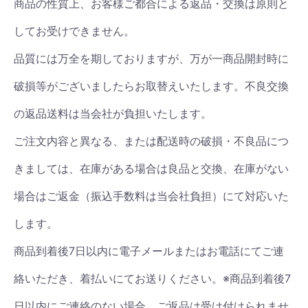
商品の性質上、お客様ご都合による返品・交換は原則と
してお受けできません。
品質には万全を期しておりますが、万が一商品開封時に
破損等がございましたらお取替えいたします。不良交換
の返品送料は当会社が負担いたします。
ご注文内容と異なる、または配送時の破損・不良品につ
きましては、在庫がある場合は良品と交換、在庫がない
場合はご返金（振込手数料は当会社負担）にて対応いた
します。
商品到着後7日以内に電子メールまたはお電話にてご連
絡いただき、着払いにてお送りください。※商品到着後7
日以内にご連絡のない場合、ご返品は受け付けられませ