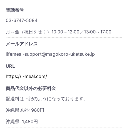
電話番号
03-6747-5084
月～金（祝日を除く）10:00～12:00／13:00～17:00
メールアドレス
lifemeal-support@magokoro-uketsuke.jp
URL
https://l-meal.com/
商品代金以外の必要料金
配送料は下記のようになっております。
沖縄県以外: 980円
沖縄県: 1,480円