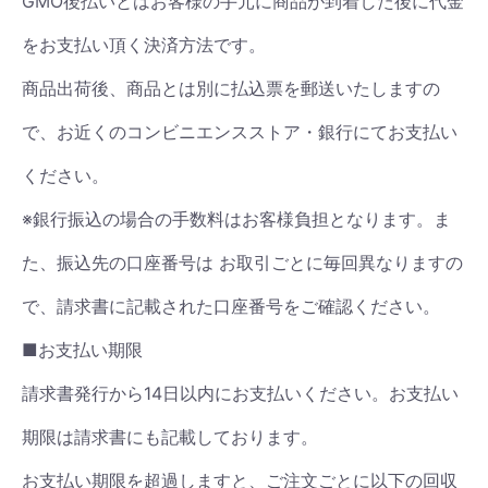
GMO後払いとはお客様の手元に商品が到着した後に代金
をお支払い頂く決済方法です。
商品出荷後、商品とは別に払込票を郵送いたしますの
で、お近くのコンビニエンスストア・銀行にてお支払い
ください。
※銀行振込の場合の手数料はお客様負担となります。ま
た、振込先の口座番号は お取引ごとに毎回異なりますの
で、請求書に記載された口座番号をご確認ください。
■お支払い期限
請求書発行から14日以内にお支払いください。お支払い
期限は請求書にも記載しております。
お支払い期限を超過しますと、ご注文ごとに以下の回収