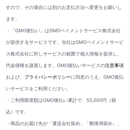
すので、その場合には別のお支払方法へ変更をお願いし
ます。
・「GMO後払い」はGMOペイメントサービス株式会社
が提供するサービスです。当社はGMOペイメントサービ
ス株式会社に対しサービスの範囲で個人情報を提供し、
代金債権を譲渡します。GMO後払いサービスの
注意事項
および、
プライバシーポリシー
に同意のうえ、GMO後払
いサービスをご利用ください。
・ご利用限度額はGMO後払い累計で、55,000円（税
込）です。
・商品のお届け先が「運送会社留め」「郵便局留め」、