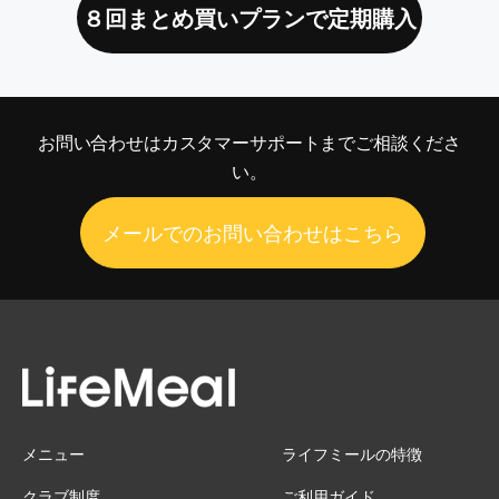
８回まとめ買いプランで定期購入
お問い合わせは
カスタマーサポートまでご相談くださ
い。
メールでのお問い合わせはこちら
メニュー
ライフミールの特徴
クラブ制度
ご利用ガイド