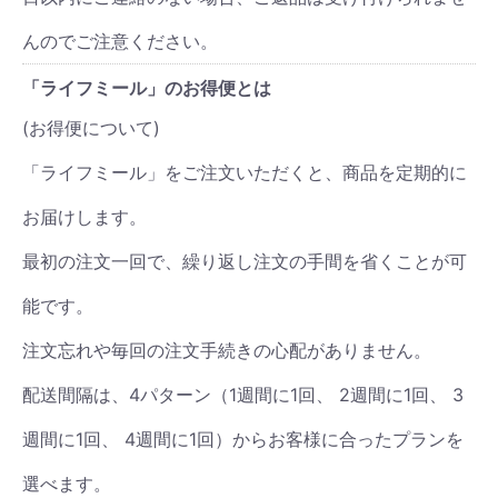
んのでご注意ください。
「ライフミール」
のお得便とは
(お得便について)
「ライフミール」をご注文いただくと、商品を定期的に
お届けします。
最初の注文一回で、繰り返し注文の手間を省くことが可
能です。
注文忘れや毎回の注文手続きの心配がありません。
配送間隔は、4パターン（1週間に1回、 2週間に1回、 3
週間に1回、 4週間に1回）からお客様に合ったプランを
選べます。