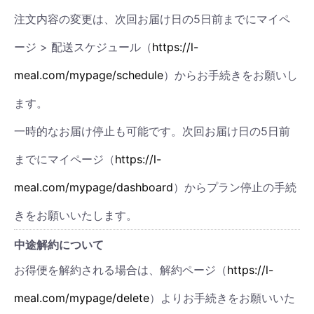
注文内容の変更は、次回お届け日の5日前までにマイペ
ージ > 配送スケジュール（
https://l-
meal.com/mypage/schedule
）からお手続きをお願いし
ます。
一時的なお届け停止も可能です。次回お届け日の5日前
までにマイページ（
https://l-
meal.com/mypage/dashboard
）からプラン停止の手続
きをお願いいたします。
中途解約について
お得便を解約される場合は、解約ページ（
https://l-
meal.com/mypage/delete
）よりお手続きをお願いいた