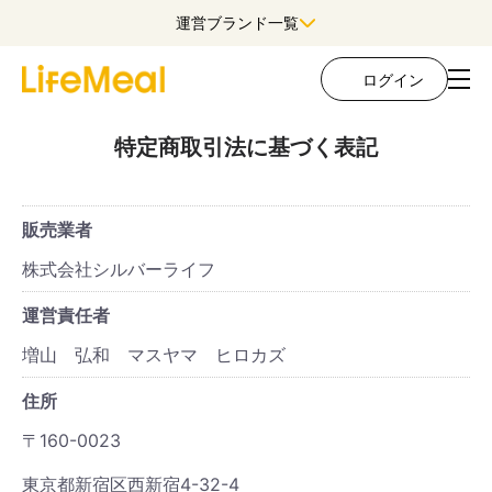
運営ブランド一覧
ログイン
特定商取引法に基づく表記
販売業者
株式会社シルバーライフ
運営責任者
増山 弘和 マスヤマ ヒロカズ
住所
〒160-0023
東京都新宿区西新宿4-32-4