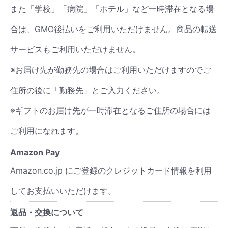
また「学校」「病院」「ホテル」など一時滞在となる場
合は、GMO後払いをご利用いただけません。商品の転送
サービスもご利用いただけません。
※お届け先が勤務先の場合はご利用いただけますのでご
住所の後に「勤務先」とご入力ください。
※ギフトのお届け先が一時滞在となるご住所の場合には
ご利用になれます。
Amazon Pay
Amazon.co.jp にご登録のクレジットカード情報を利用
してお支払いいただけます。
返品・交換について