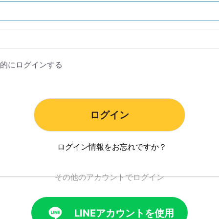
的にログインする
ログイン情報をお忘れですか？
LINEアカウントを使用