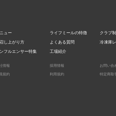
ニュー
ライフミールの特徴
クラブ
召し上がり方
よくある質問
冷凍庫
ンフルエンサー特集
工場紹介
社情報
採用情報
お問い合
員規約
利用規約
特定商取