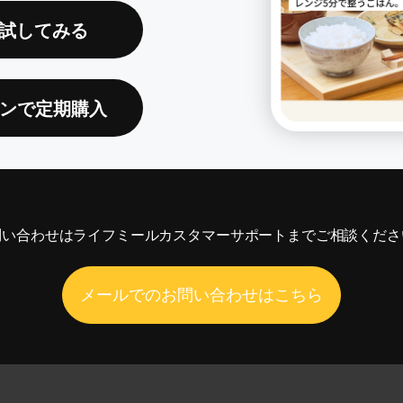
試してみる
ンで定期購入
問い合わせは
ライフミール
カスタマーサポートまでご相談くださ
メールでのお問い合わせはこちら