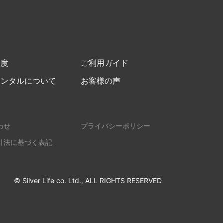
制度
ご利用ガイド
レンタルについて
お客様の声
わせ
プライバシーポリシー
引法に基づく表記
© Silver Life co. Ltd., ALL RIGHTS RESERVED