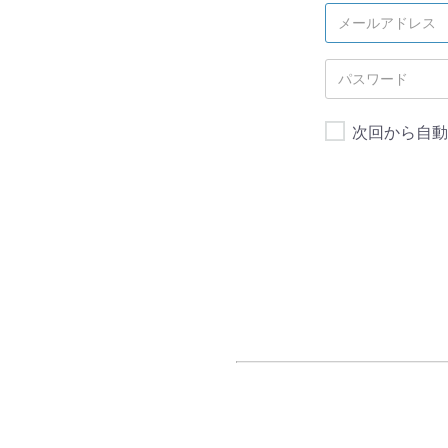
次回から自動