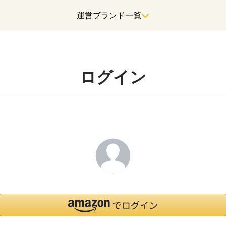
運営ブランド一覧
ログイン