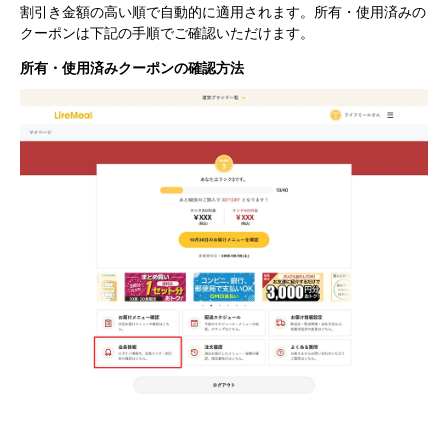
割引き金額の高い順で自動的に適用されます。所有・使用済みの
クーポンは下記の手順でご確認いただけます。
所有・使用済みクーポンの確認方法