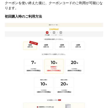
クーポンを使い終えた後に、クーポンコードのご利用が可能にな
ります。
初回購入時のご利用方法