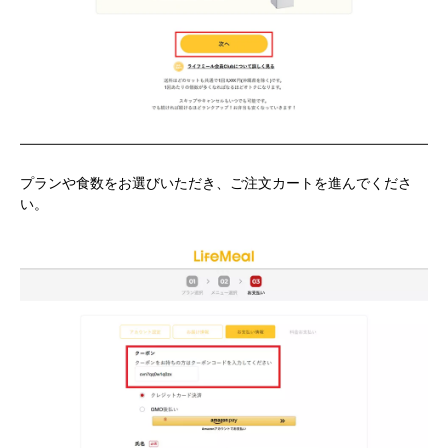
プランや食数をお選びいただき、ご注文カートを進んでくださ
い。