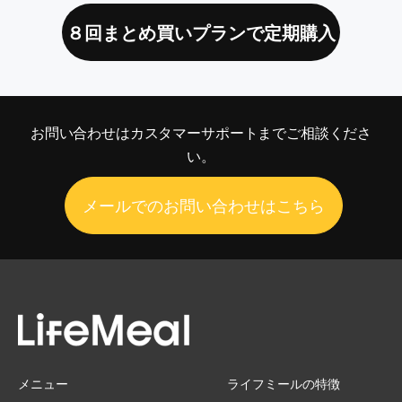
８回まとめ買いプランで定期購入
お問い合わせは
カスタマーサポートまでご相談くださ
い。
メールでのお問い合わせはこちら
メニュー
ライフミールの特徴