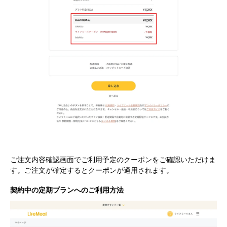
ご注文内容確認画面でご利用予定のクーポンをご確認いただけま
す。ご注文が確定するとクーポンが適用されます。
契約中の定期プランへのご利用方法