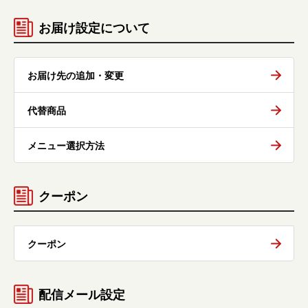
お届け設定について
お届け先の追加・変更
代替商品
メニュー選択方法
クーポン
クーポン
配信メール設定