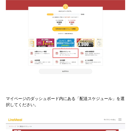
マイページのダッシュボード内にある「配送スケジュール」を選
択してください。