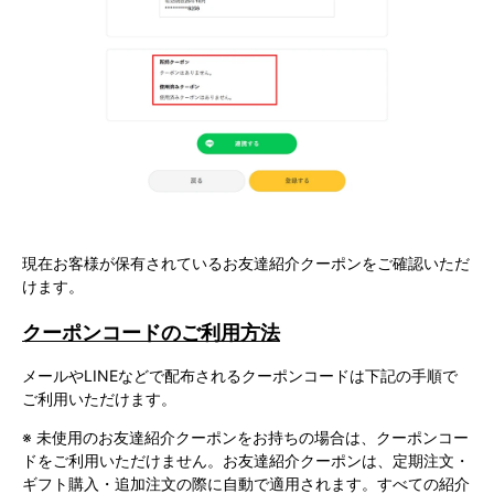
現在お客様が保有されているお友達紹介クーポンをご確認いただ
けます。
クーポンコードのご利用方法
メールやLINEなどで配布されるクーポンコードは下記の手順で
ご利用いただけます。
※ 未使用のお友達紹介クーポンをお持ちの場合は、クーポンコー
ドをご利用いただけません。お友達紹介クーポンは、定期注文・
ギフト購入・追加注文の際に自動で適用されます。すべての紹介