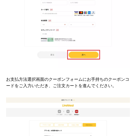
お支払方法選択画面のクーポンフォームにお手持ちのクーポンコ
ードをご入力いただき、ご注文カートを進んでください。