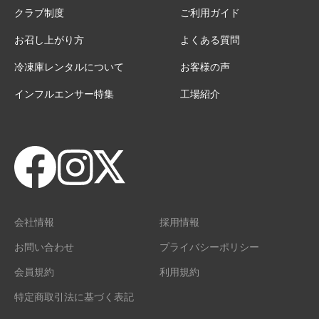
クラブ制度
ご利用ガイド
お召し上がり方
よくある質問
冷凍庫レンタルについて
お客様の声
インフルエンサー特集
工場紹介
会社情報
採用情報
お問い合わせ
プライバシーポリシー
会員規約
利用規約
特定商取引法に基づく表記