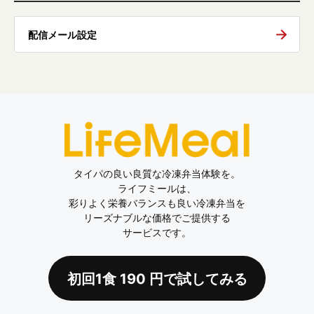
配信メール設定
タイパの良い良質な冷凍弁当体験を。
ライフミールは、
彩りよく栄養バランスも良い冷凍弁当を
リーズナブルな価格でご提供する
サービスです。
初回1食
190
円で試してみる