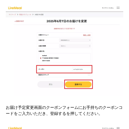
お届け予定変更画面のクーポンフォームにお手持ちのクーポンコ
ードをご入力いただき、登録するを押してください。