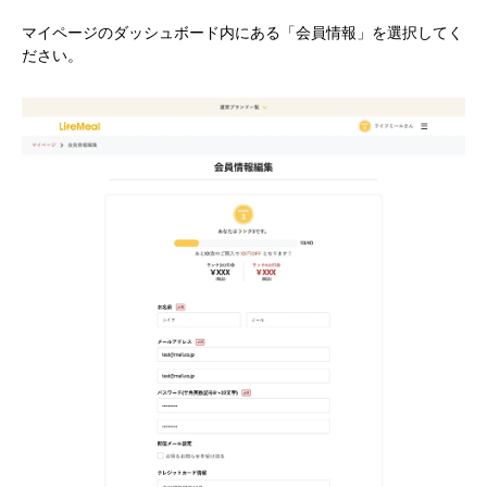
マイページのダッシュボード内にある「会員情報」を選択してく
ださい。