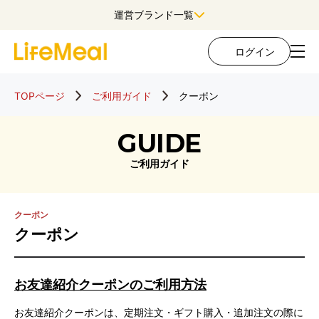
運営ブランド一覧
ログイン
TOPページ
ご利用ガイド
クーポン
GUIDE
ご利用ガイド
クーポン
クーポン
お友達紹介クーポンのご利用方法
お友達紹介クーポンは、定期注文・ギフト購入・追加注文の際に