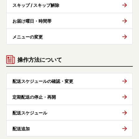
スキップ / スキップ解除
お届け曜日・時間帯
メニューの変更
操作方法について
配送スケジュールの確認・変更
定期配送の停止・再開
配送スケジュール
配送追加