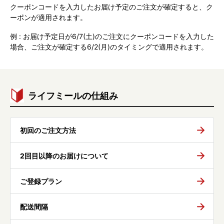
クーポンコードを入力したお届け予定のご注文が確定すると、ク
ーポンが適用されます。
例 : お届け予定日が6/7(土)のご注文にクーポンコードを入力した
場合、ご注文が確定する6/2(月)のタイミングで適用されます。
ライフミールの仕組み
初回のご注文方法
2回目以降のお届けについて
ご登録プラン
配送間隔