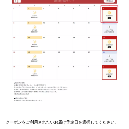
クーポンをご利用されたいお届け予定日を選択してください。