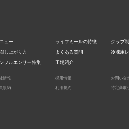
ニュー
ライフミールの特徴
クラブ
召し上がり方
よくある質問
冷凍庫
ンフルエンサー特集
工場紹介
社情報
採用情報
お問い合
員規約
利用規約
特定商取