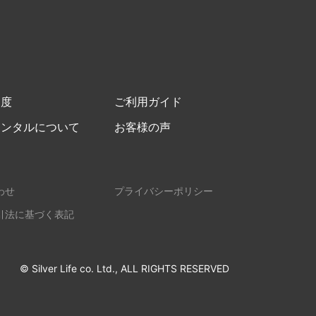
制度
ご利用ガイド
レンタルについて
お客様の声
わせ
プライバシーポリシー
引法に基づく表記
© Silver Life co. Ltd., ALL RIGHTS RESERVED