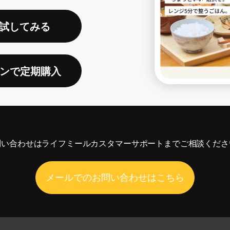
試してみる
ンで定期購入
問い合わせは
ライフミール
カスタマーサポートまでご相談くださ
メールでのお問い合わせはこちら