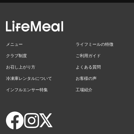
メニュー
ライフミールの特徴
クラブ制度
ご利用ガイド
お召し上がり方
よくある質問
冷凍庫レンタルについて
お客様の声
インフルエンサー特集
工場紹介