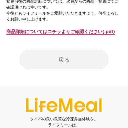
変更前後の商品詳細については、次頁からの商品一覧表にてご
確認頂ければ幸いです。
今後ともライフミールをご愛顧いただきますよう、何卒よろし
くお願い申し上げます。
商品詳細についてはコチラよりご確認ください(.pdf)
戻る
タイパの良い良質な冷凍弁当体験を。
ライフミールは、