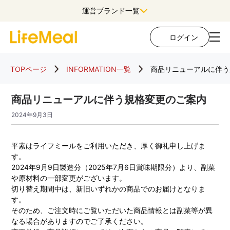
運営ブランド一覧
ログイン
TOPページ
INFORMATION一覧
商品リニューアルに伴う
商品リニューアルに伴う規格変更のご案内
2024年9月3日
平素はライフミールをご利用いただき、厚く御礼申し上げま
す。
2024年9月9日製造分（2025年7月6日賞味期限分）より、副菜
や原材料の一部変更がございます。
切り替え期間中は、新旧いずれかの商品でのお届けとなりま
す。
そのため、ご注文時にご覧いただいた商品情報とは副菜等が異
なる場合がありますのでご了承ください。