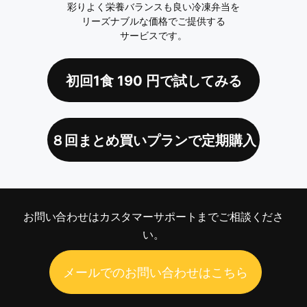
彩りよく栄養バランスも良い冷凍弁当を
リーズナブルな価格でご提供する
サービスです。
初回1食
190
円で試してみる
８回まとめ買いプランで定期購入
お問い合わせは
カスタマーサポートまでご相談くださ
い。
メールでのお問い合わせはこちら