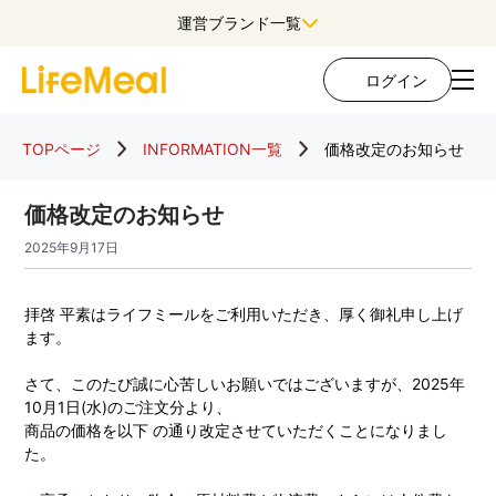
運営ブランド一覧
ログイン
TOPページ
INFORMATION一覧
価格改定のお知らせ
価格改定のお知らせ
2025年9月17日
拝啓 平素はライフミールをご利用いただき、厚く御礼申し上げ
ます。
さて、このたび誠に心苦しいお願いではございますが、2025年
10月1日(水)のご注文分より、
商品の価格を以下 の通り改定させていただくことになりまし
た。