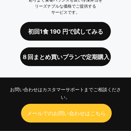
リーズナブルな価格でご提供する
サービスです。
初回1食
190
円で試してみる
８回まとめ買いプランで定期購入
お問い合わせは
カスタマーサポートまでご相談くださ
い。
メールでのお問い合わせはこちら