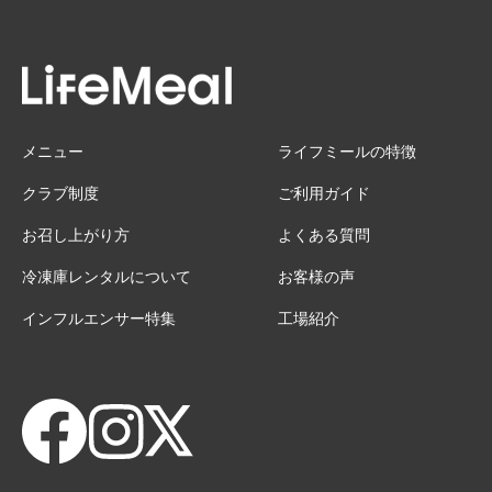
メニュー
ライフミールの特徴
クラブ制度
ご利用ガイド
お召し上がり方
よくある質問
冷凍庫レンタルについて
お客様の声
インフルエンサー特集
工場紹介