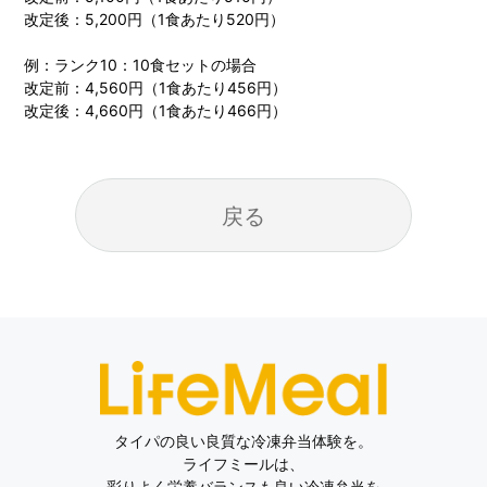
改定後：5,200円（1食あたり520円）
例：ランク10：10食セットの場合
改定前：4,560円（1食あたり456円）
改定後：4,660円（1食あたり466円）
戻る
タイパの良い良質な冷凍弁当体験を。
ライフミールは、
彩りよく栄養バランスも良い冷凍弁当を