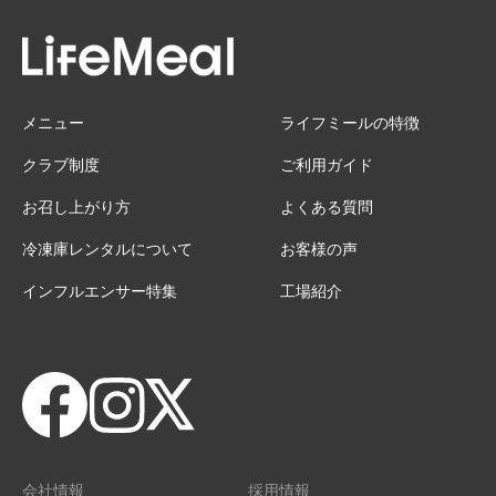
メニュー
ライフミールの特徴
クラブ制度
ご利用ガイド
お召し上がり方
よくある質問
冷凍庫レンタルについて
お客様の声
インフルエンサー特集
工場紹介
会社情報
採用情報