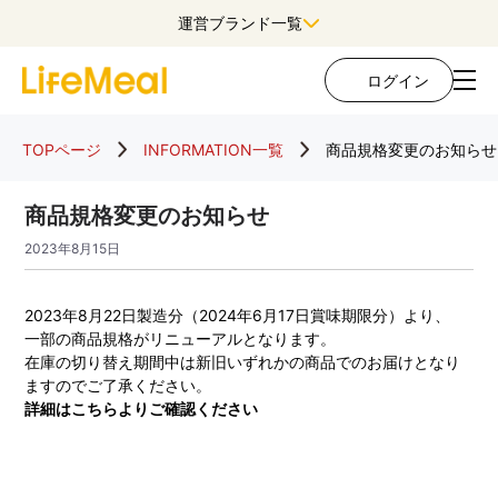
運営ブランド一覧
ログイン
TOPページ
INFORMATION一覧
商品規格変更のお知らせ
商品規格変更のお知らせ
2023年8月15日
2023年8月22日製造分（2024年6月17日賞味期限分）より、
一部の商品規格がリニューアルとなります。
在庫の切り替え期間中は新旧いずれかの商品でのお届けとなり
ますのでご了承ください。
詳細はこちらよりご確認ください