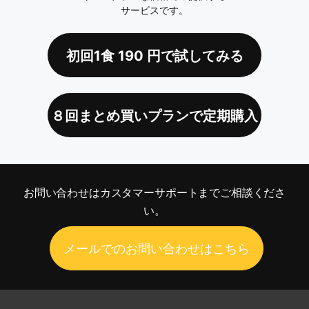
サービスです。
初回1食
190
円で試してみる
８回まとめ買いプランで定期購入
お問い合わせは
カスタマーサポートまでご相談くださ
い。
メールでのお問い合わせはこちら