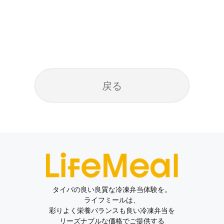
戻る
タイパの良い良質な冷凍弁当体験を。
ライフミールは、
彩りよく栄養バランスも良い冷凍弁当を
リーズナブルな価格でご提供する