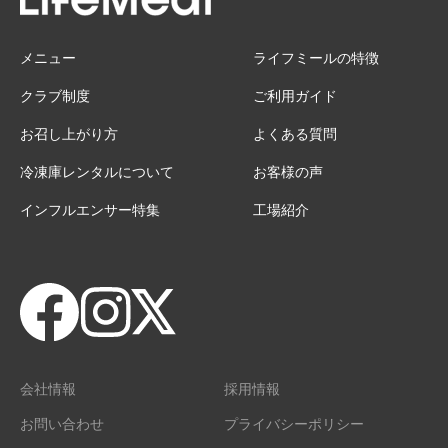
メニュー
ライフミールの特徴
クラブ制度
ご利用ガイド
お召し上がり方
よくある質問
冷凍庫レンタルについて
お客様の声
インフルエンサー特集
工場紹介
会社情報
採用情報
お問い合わせ
プライバシーポリシー