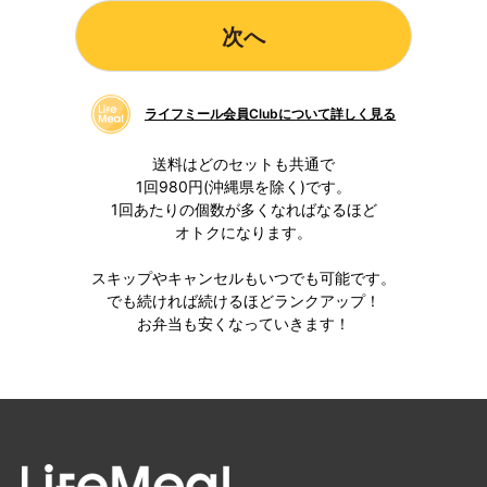
ライフミール会員Clubについて詳しく見る
送料はどのセットも共通で
1回980円(沖縄県を除く)です。
1回あたりの個数が多くなればなるほど
オトクになります。
スキップやキャンセルもいつでも可能です。
でも続ければ続けるほどランクアップ！
お弁当も安くなっていきます！