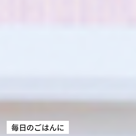
毎日のごはんに