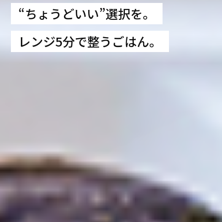
“ちょうどいい”選択を。
レンジ5分で整うごはん。