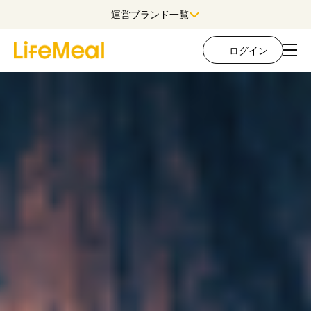
運営ブランド一覧
ログイン